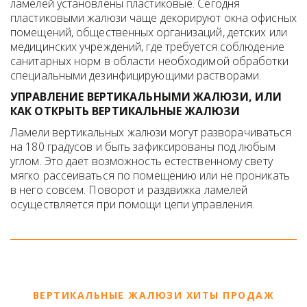
ламелей установлены пластиковые. Сегодня 
пластиковыми жалюзи чаще декорируют окна офисных 
помещений, общественных организаций, детских или 
медицинских учреждений, где требуется соблюдение 
санитарных норм в области необходимой обработки 
специальными дезинфицирующими растворами. 
УПРАВЛЕНИЕ ВЕРТИКАЛЬНЫМИ ЖАЛЮЗИ, ИЛИ 
КАК ОТКРЫТЬ ВЕРТИКАЛЬНЫЕ ЖАЛЮЗИ
Ламели вертикальных жалюзи могут разворачиваться 
на 180 градусов и быть зафиксированы под любым 
углом. Это дает возможность естественному свету 
мягко рассеиваться по помещению или не проникать 
в него совсем. Поворот и раздвижка ламелей 
осуществляется при помощи цепи управления.
ВЕРТИКАЛЬНЫЕ ЖАЛЮЗИ ХИТЫ ПРОДАЖ