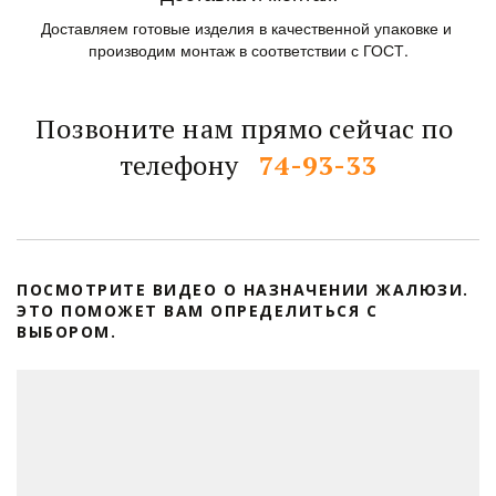
Доставляем готовые изделия в качественной упаковке и 
производим монтаж в соответствии с ГОСТ.
Позвоните нам прямо сейчас по 
телефону   
74-93-33
ПОСМОТРИТЕ ВИДЕО О НАЗНАЧЕНИИ ЖАЛЮЗИ. 
ЭТО ПОМОЖЕТ ВАМ ОПРЕДЕЛИТЬСЯ С 
ВЫБОРОМ.