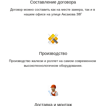
Составление договора
Договор можно составить как на месте замера, так и в 
нашем офисе на улице Аксакова 38Г
Производство
Производство жалюзи и роллет на самом современном 
высокотехнологичном оборудовании.
Доставка и монтаж