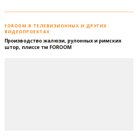
FOROOM В ТЕЛЕВИЗИОННЫХ И ДРУГИХ 
ВИДЕОПРОЕКТАХ
П
роизводство жалюзи, рулонных и римских 
штор, плиссе тм FOROOM