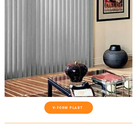
V-FORM PLAST