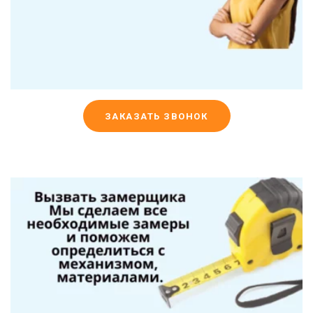
ЗАКАЗАТЬ ЗВОНОК