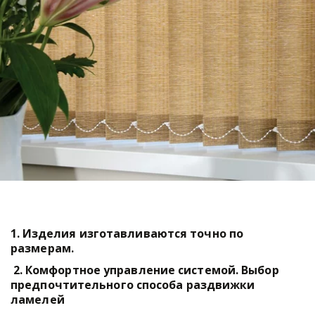
1. Изделия изготавливаются точно по 
размерам. 
 2. Комфортное управление системой. Выбор 
предпочтительного способа раздвижки 
ламелей  