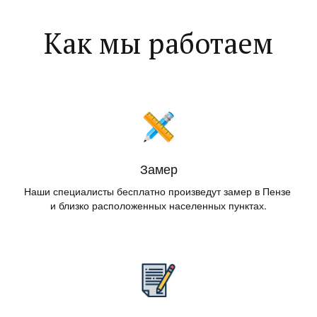
Как мы работаем
Замер
Наши специалисты бесплатно произведут замер в Пензе 
и близко расположенных населенных пунктах.