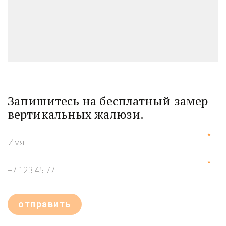
Запишитесь на бесплатный замер
вертикальных жалюзи.
*
*
отправить