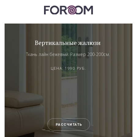
Вертикальные жалюзи
Ткань лайн бежевый. Размер 200-200см.
ЦЕНА: 1990 РУБ.
РАССЧИТАТЬ