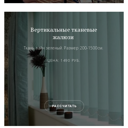
Вертикальные тканевые
жалюзи
Ткань лайн зеленый. Размер 200-1500см.
ЦЕНА: 1490 РУБ.
РАССЧИТАТЬ