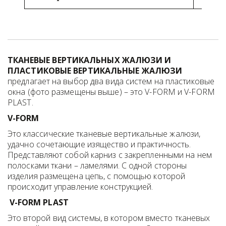
ТКАНЕВЫЕ ВЕРТИКАЛЬНЫХ ЖАЛЮЗИ И 
ПЛАСТИКОВЫЕ ВЕРТИКАЛЬНЫЕ ЖАЛЮЗИ
предлагает на выбор два вида систем на пластиковые 
окна (фото размещены выше) – это V-FORM и V-FORM 
PLAST.
V-FORM
Это классические тканевые вертикальные жалюзи, 
удачно сочетающие изящество и практичность. 
Представляют собой карниз с закрепленными на нем 
полосками ткани – ламелями. С одной стороны 
изделия размещена цепь, с помощью которой 
происходит управление конструкцией.  
 V-FORM PLAST
Это второй вид системы, в котором вместо тканевых 