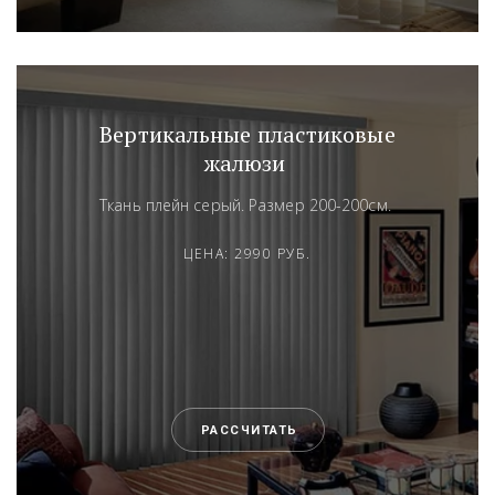
Вертикальные пластиковые
жалюзи
Ткань плейн серый. Размер 200-200см.
ЦЕНА: 2990 РУБ.
РАССЧИТАТЬ