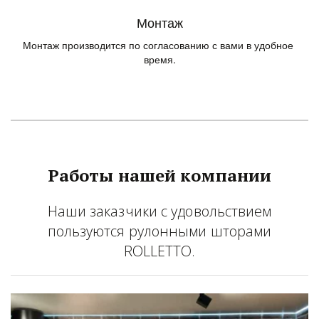
Монтаж
Монтаж производится по согласованию с вами в удобное 
время.
Работы нашей компании
Наши заказчики с удовольствием
пользуются рулонными шторами
ROLLETTO.