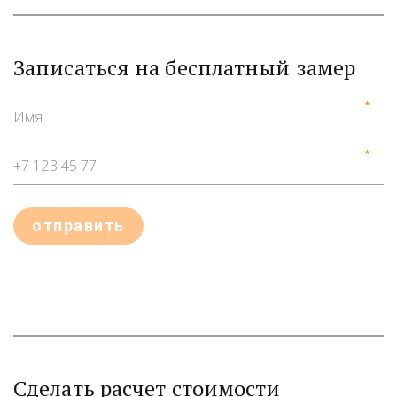
Записаться на бесплатный замер
*
*
отправить
Сделать расчет стоимости