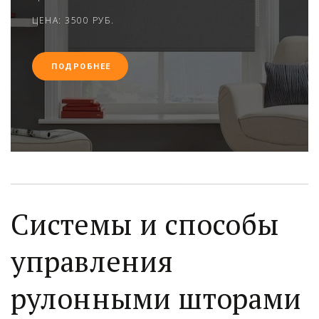
ЦЕНА: 3500 РУБ.
ПОДРОБНЕЕ
Системы и способы 
управления 
рулонными шторами