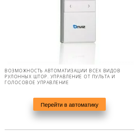
ВОЗМОЖНОСТЬ АВТОМАТИЗАЦИИ ВСЕХ ВИДОВ
РУЛОННЫХ ШТОР. УПРАВЛЕНИЕ ОТ ПУЛЬТА И
ГОЛОСОВОЕ УПРАВЛЕНИЕ
Перейти в автоматику