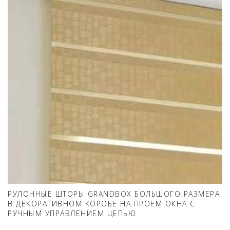
РУЛОННЫЕ ШТОРЫ GRANDBOX БОЛЬШОГО РАЗМЕРА
В ДЕКОРАТИВНОМ КОРОБЕ НА ПРОЁМ ОКНА С
РУЧНЫМ УПРАВЛЕНИЕМ ЦЕПЬЮ