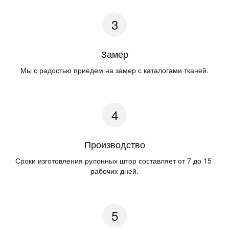
Замер
Мы с радостью приедем на замер с каталогами тканей.
Производство
Сроки изготовления рулонных штор составляет от 7 до 15 
рабочих дней.