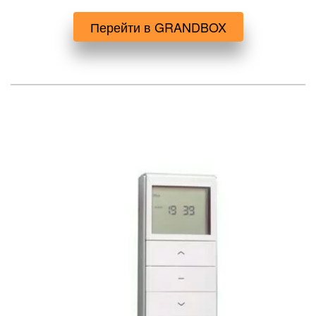
Перейти в GRANDBOX