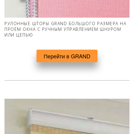
РУЛОННЫЕ ШТОРЫ GRAND БОЛЬШОГО РАЗМЕРА НА
ПРОЁМ ОКНА С РУЧНЫМ УПРАВЛЕНИЕМ ШНУРОМ
ИЛИ ЦЕПЬЮ
Перейти в GRAND