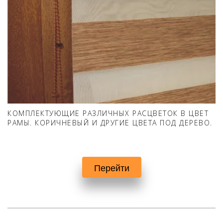
КОМПЛЕКТУЮЩИЕ РАЗЛИЧНЫХ РАСЦВЕТОК В ЦВЕТ
РАМЫ. КОРИЧНЕВЫЙ И ДРУГИЕ ЦВЕТА ПОД ДЕРЕВО.
Перейти