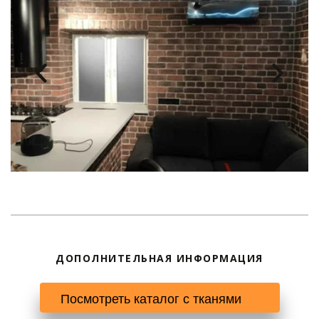
ДОПОЛНИТЕЛЬНАЯ ИНФОРМАЦИЯ
 Посмотреть каталог с тканями      