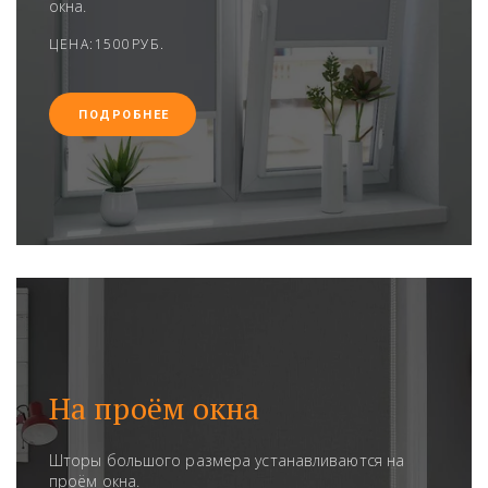
окна.
ЦЕНА:1500РУБ.
ПОДРОБНЕЕ
На проём окна
Шторы большого размера устанавливаются на
проём окна.