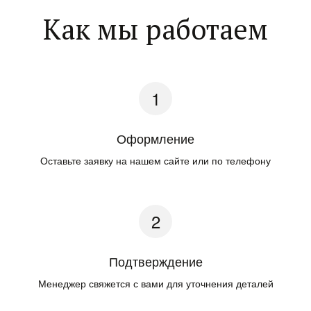
Как мы работаем
Оформление
Оставьте заявку на нашем сайте или по телефону
Подтверждение
Менеджер свяжется с вами для уточнения деталей