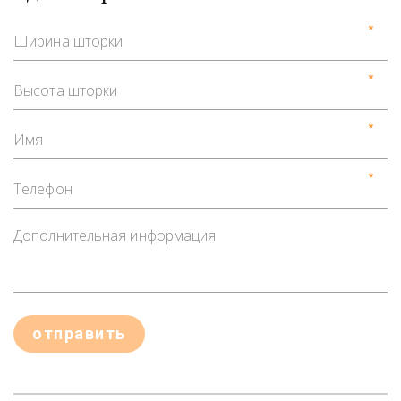
*
*
*
*
отправить