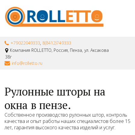
+79022049333
,
8(8412)749333
Компания ROLLETTO
,
Россия
,
Пенза
,
ул. Аксакова
38г
info@rolletto.ru
Рулонные шторы на
окна в пензе.
Собственное производство рулонных штор, контроль 
качества и опыт работы наших специалистов более 15 
лет, гарантия высокого качества изделий и услуг. 