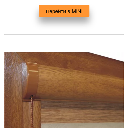
Перейти в MINI