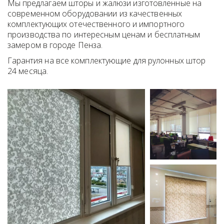
Мы предлагаем шторы и жалюзи изготовленные на 
современном оборудовании из качественных 
комплектующих отечественного и импортного 
производства по интересным ценам и бесплатным 
замером в городе Пенза.
Гарантия на все комплектующие для рулонных штор 
24 месяца.