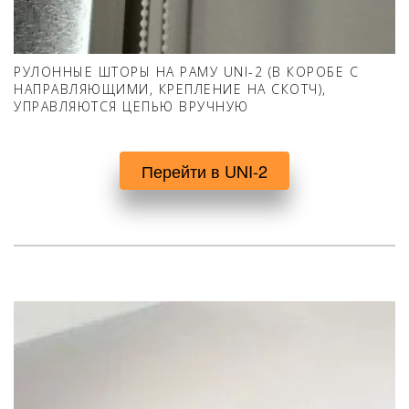
РУЛОННЫЕ ШТОРЫ НА РАМУ UNI-2 (В КОРОБЕ С
НАПРАВЛЯЮЩИМИ, КРЕПЛЕНИЕ НА СКОТЧ),
УПРАВЛЯЮТСЯ ЦЕПЬЮ ВРУЧНУЮ
Перейти в UNI-2