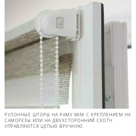
РУЛОННЫЕ ШТОРЫ НА РАМУ MINI С КРЕПЛЕНИЕМ НА
САМОРЕЗЫ ИЛИ НА ДВУХСТОРОННИЙ СКОТЧ.
УПРАВЛЯЮТСЯ ЦЕПЬЮ ВРУЧНУЮ.